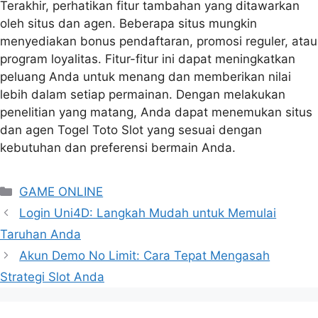
Terakhir, perhatikan fitur tambahan yang ditawarkan
oleh situs dan agen. Beberapa situs mungkin
menyediakan bonus pendaftaran, promosi reguler, atau
program loyalitas. Fitur-fitur ini dapat meningkatkan
peluang Anda untuk menang dan memberikan nilai
lebih dalam setiap permainan. Dengan melakukan
penelitian yang matang, Anda dapat menemukan situs
dan agen Togel Toto Slot yang sesuai dengan
kebutuhan dan preferensi bermain Anda.
Categories
GAME ONLINE
Login Uni4D: Langkah Mudah untuk Memulai
Taruhan Anda
Akun Demo No Limit: Cara Tepat Mengasah
Strategi Slot Anda