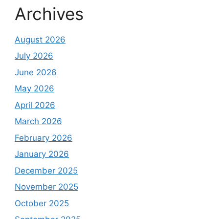
Archives
August 2026
July 2026
June 2026
May 2026
April 2026
March 2026
February 2026
January 2026
December 2025
November 2025
October 2025