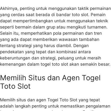
Akhirnya, penting untuk menggunakan taktik permainan
yang cerdas saat berada di bandar toto slot. Pemain
dapat mempertimbangkan untuk menggunakan teknik
seperti bermain dalam grup atau mengikuti turnamen.
Selain itu, memperhatikan pola permainan dan tren
yang ada dapat memberikan wawasan tambahan
tentang strategi yang harus diambil. Dengan
pendekatan yang tepat dan kombinasi antara
keberuntungan dan strategi, peluang untuk meraih
kemenangan dalam togel toto slot akan semakin besar.
Memilih Situs dan Agen Togel
Toto Slot
Memilih situs dan agen Togel Toto Slot yang tepat
adalah langkah penting untuk memastikan pengalaman