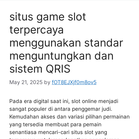
situs game slot
terpercaya
menggunakan standar
menguntungkan dan
sistem QRIS
May 21, 2025
by
fOT8EJXjf0m8ov5
Pada era digital saat ini, slot online menjadi
sangat populer di antara penggemar judi.
Kemudahan akses dan variasi pilihan permainan
yang tersedia membuat para pemain
senantiasa mencari-cari situs slot yang