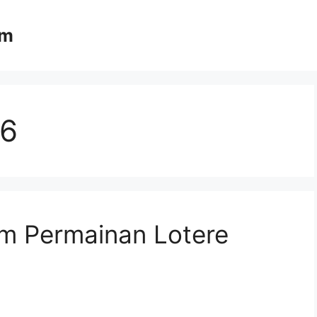
om
26
am Permainan Lotere