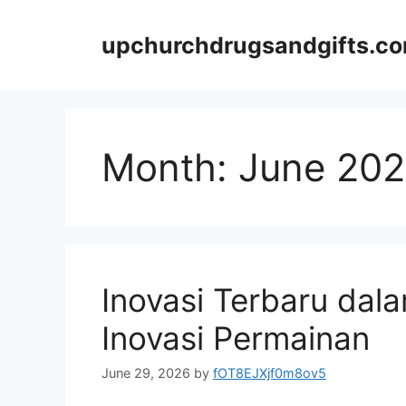
Skip
to
upchurchdrugsandgifts.c
content
Month:
June 20
Inovasi Terbaru dal
Inovasi Permainan
June 29, 2026
by
fOT8EJXjf0m8ov5