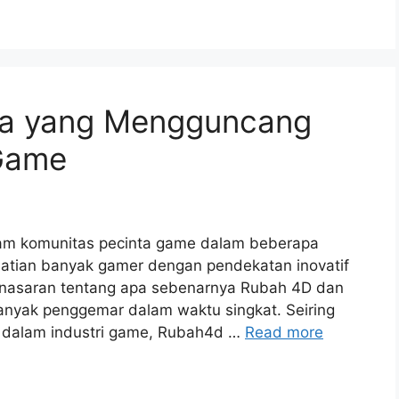
a yang Mengguncang
 Game
lam komunitas pecinta game dalam beberapa
rhatian banyak gamer dengan pendekatan inovatif
enasaran tentang apa sebenarnya Rubah 4D dan
nyak penggemar dalam waktu singkat. Seiring
s dalam industri game, Rubah4d …
Read more