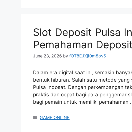
Slot Deposit Pulsa I
Pemahaman Deposi
June 23, 2026
by
fOT8EJXjf0m8ov5
Dalam era digital saat ini, semakin banya
bentuk hiburan. Salah satu metode yang 
Pulsa Indosat. Dengan perkembangan tekno
praktis dan cepat bagi para penggemar sl
bagi pemain untuk memiliki pemahaman
Categories
GAME ONLINE