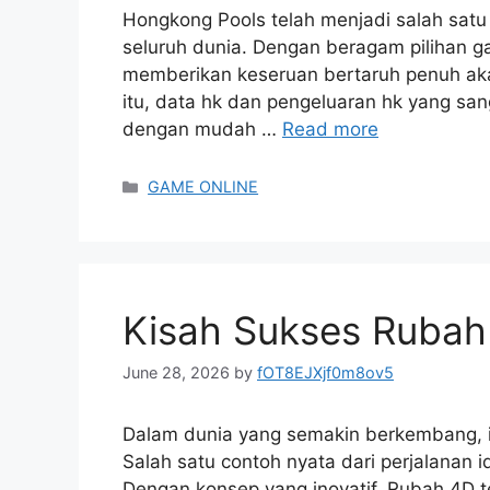
Hongkong Pools telah menjadi salah satu l
seluruh dunia. Dengan beragam pilihan ga
memberikan keseruan bertaruh penuh ak
itu, data hk dan pengeluaran hk yang sa
dengan mudah …
Read more
Categories
GAME ONLINE
Kisah Sukses Rubah 4
June 28, 2026
by
fOT8EJXjf0m8ov5
Dalam dunia yang semakin berkembang, i
Salah satu contoh nyata dari perjalanan 
Dengan konsep yang inovatif, Rubah 4D t