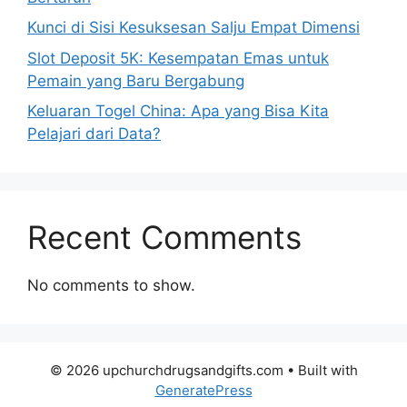
Kunci di Sisi Kesuksesan Salju Empat Dimensi
Slot Deposit 5K: Kesempatan Emas untuk
Pemain yang Baru Bergabung
Keluaran Togel China: Apa yang Bisa Kita
Pelajari dari Data?
Recent Comments
No comments to show.
© 2026 upchurchdrugsandgifts.com
• Built with
GeneratePress