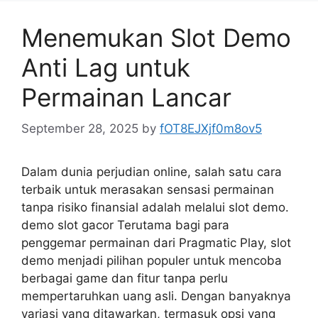
Menemukan Slot Demo
Anti Lag untuk
Permainan Lancar
September 28, 2025
by
fOT8EJXjf0m8ov5
Dalam dunia perjudian online, salah satu cara
terbaik untuk merasakan sensasi permainan
tanpa risiko finansial adalah melalui slot demo.
demo slot gacor Terutama bagi para
penggemar permainan dari Pragmatic Play, slot
demo menjadi pilihan populer untuk mencoba
berbagai game dan fitur tanpa perlu
mempertaruhkan uang asli. Dengan banyaknya
variasi yang ditawarkan, termasuk opsi yang