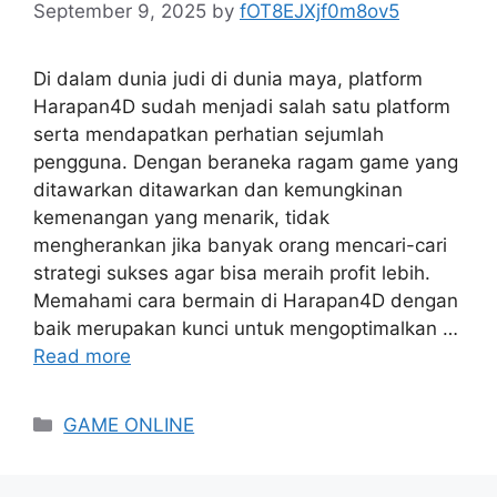
September 9, 2025
by
fOT8EJXjf0m8ov5
Di dalam dunia judi di dunia maya, platform
Harapan4D sudah menjadi salah satu platform
serta mendapatkan perhatian sejumlah
pengguna. Dengan beraneka ragam game yang
ditawarkan ditawarkan dan kemungkinan
kemenangan yang menarik, tidak
mengherankan jika banyak orang mencari-cari
strategi sukses agar bisa meraih profit lebih.
Memahami cara bermain di Harapan4D dengan
baik merupakan kunci untuk mengoptimalkan …
Read more
Categories
GAME ONLINE