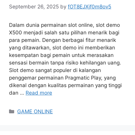
September 26, 2025
by
fOT8EJXjf0m8ov5
Dalam dunia permainan slot online, slot demo
X500 menjadi salah satu pilihan menarik bagi
para pemain. Dengan berbagai fitur menarik
yang ditawarkan, slot demo ini memberikan
kesempatan bagi pemain untuk merasakan
sensasi bermain tanpa risiko kehilangan uang.
Slot demo sangat populer di kalangan
penggemar permainan Pragmatic Play, yang
dikenal dengan kualitas permainan yang tinggi
dan …
Read more
Categories
GAME ONLINE