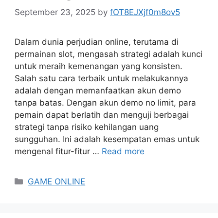
September 23, 2025
by
fOT8EJXjf0m8ov5
Dalam dunia perjudian online, terutama di
permainan slot, mengasah strategi adalah kunci
untuk meraih kemenangan yang konsisten.
Salah satu cara terbaik untuk melakukannya
adalah dengan memanfaatkan akun demo
tanpa batas. Dengan akun demo no limit, para
pemain dapat berlatih dan menguji berbagai
strategi tanpa risiko kehilangan uang
sungguhan. Ini adalah kesempatan emas untuk
mengenal fitur-fitur …
Read more
Categories
GAME ONLINE