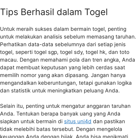
Tips Berhasil dalam Togel
Untuk meraih sukses dalam bermain togel, penting
untuk melakukan analisis sebelum memasang taruhan.
Perhatikan data-data sebelumnya dari setiap jenis
togel, seperti togel sgp, togel sdy, togel hk, dan toto
macau. Dengan memahami pola dan tren angka, Anda
dapat membuat keputusan yang lebih cerdas saat
memilih nomor yang akan dipasang. Jangan hanya
mengandalkan keberuntungan, tetapi gunakan logika
dan statistik untuk meningkatkan peluang Anda.
Selain itu, penting untuk mengatur anggaran taruhan
Anda. Tentukan berapa banyak uang yang Anda
siapkan untuk bermain di
situs uni4d
dan pastikan
tidak melebihi batas tersebut. Dengan mengelola
keuangan Anda dengan bijak, Anda bisa menikmati