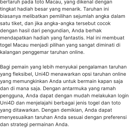
bertaruh pada toto Macau, yang dikenal dengan
tingkat hadiah besar yang menarik. Taruhan ini
biasanya melibatkan pemilihan sejumlah angka dalam
satu tiket, dan jika angka-angka tersebut cocok
dengan hasil dari pengundian, Anda berhak
mendapatkan hadiah yang fantastis. Hal ini membuat
togel Macau menjadi pilihan yang sangat diminati di
kalangan penggemar taruhan online.
Bagi pemain yang lebih menyukai pengalaman taruhan
yang fleksibel, Uni4D menawarkan opsi taruhan online
yang memungkinkan Anda untuk bermain kapan saja
dan di mana saja. Dengan antarmuka yang ramah
pengguna, Anda dapat dengan mudah melakukan login
Uni4D dan menjelajahi berbagai jenis togel dan toto
yang ditawarkan. Dengan demikian, Anda dapat
menyesuaikan taruhan Anda sesuai dengan preferensi
dan strategi permainan Anda.