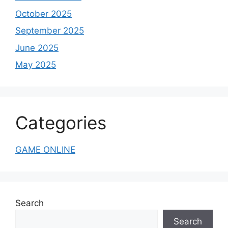
October 2025
September 2025
June 2025
May 2025
Categories
GAME ONLINE
Search
Search