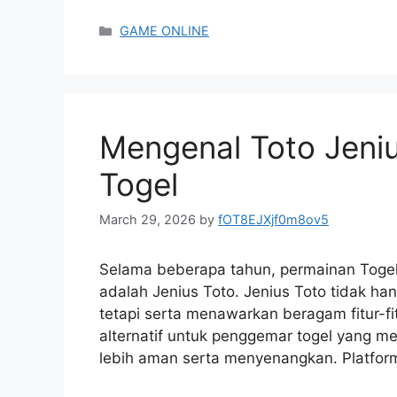
Categories
GAME ONLINE
Mengenal Toto Jeniu
Togel
March 29, 2026
by
fOT8EJXjf0m8ov5
Selama beberapa tahun, permainan Togel 
adalah Jenius Toto. Jenius Toto tidak 
tetapi serta menawarkan beragam fitur-fit
alternatif untuk penggemar togel yang 
lebih aman serta menyenangkan. Platfo