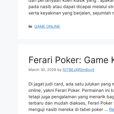
dari pertanyaan kueri klasik yang : apak
pada nasib atau dapat dicapai melalui s
serta keyakinan yang berjalan, sejumlah
Categories
GAME ONLINE
Ferari Poker: Game
March 30, 2026
by
fOT8EJXjf0m8ov5
Di jagat judi card, ada satu julukan yan
online, yakni Ferari Poker. Permainan i
tetapi juga pengalaman yang menarik ba
terbaru dan mudah diakses, Ferari Poker
menguji nasib mereka di tabel poker …
R