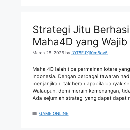
Strategi Jitu Berhas
Maha4D yang Wajib
March 28, 2026
by
fOT8EJXjf0m8ov5
Maha 4D ialah tipe permainan lotere yang 
Indonesia. Dengan berbagai tawaran had
menjanjikan, tak heran apabila banyak seka
Walaupun, demi meraih kemenangan, tid
Ada sejumlah strategi yang dapat dapat
Categories
GAME ONLINE