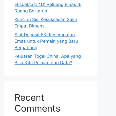
Ekspektasi 4D: Peluang Emas di
Ruang Bertaruh
Kunci di Sisi Kesuksesan Salju
Empat Dimensi
Slot Deposit 5K: Kesempatan
Emas untuk Pemain yang Baru
Bergabung
Keluaran Togel China: Apa yang
Bisa Kita Pelajari dari Data?
Recent
Comments