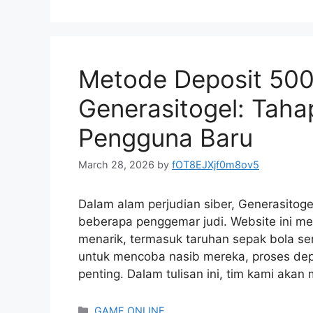
Metode Deposit 5000
Generasitogel: Taha
Pengguna Baru
March 28, 2026
by
fOT8EJXjf0m8ov5
Dalam alam perjudian siber, Generasitoge
beberapa penggemar judi. Website ini m
menarik, termasuk taruhan sepak bola ser
untuk mencoba nasib mereka, proses dep
penting. Dalam tulisan ini, tim kami ak
Categories
GAME ONLINE