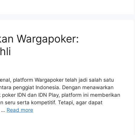
kan Wargapoker:
hli
enal, platform Wargapoker telah jadi salah satu
antara penggiat Indonesia. Dengan menawarkan
 poker IDN dan IDN Play, platform ini memberikan
 seru serta kompetitif. Tetapi, agar dapat
u …
Read more