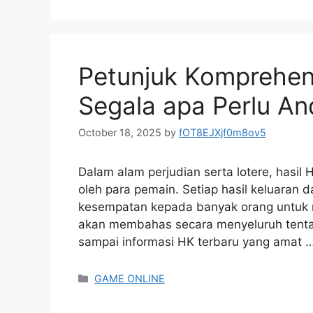
Petunjuk Komprehens
Segala apa Perlu An
October 18, 2025
by
fOT8EJXjf0m8ov5
Dalam alam perjudian serta lotere, hasil 
oleh para pemain. Setiap hasil keluaran
kesempatan kepada banyak orang untuk m
akan membahas secara menyeluruh tentan
sampai informasi HK terbaru yang amat 
Categories
GAME ONLINE