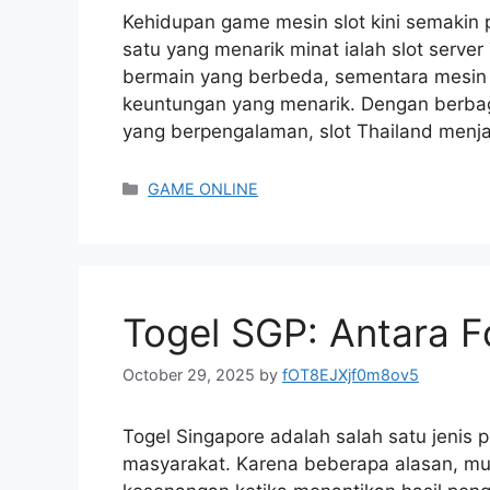
Kehidupan game mesin slot kini semakin 
satu yang menarik minat ialah slot serv
bermain yang berbeda, sementara mesin 
keuntungan yang menarik. Dengan berbagai
yang berpengalaman, slot Thailand menjad
Categories
GAME ONLINE
Togel SGP: Antara F
October 29, 2025
by
fOT8EJXjf0m8ov5
Togel Singapore adalah salah satu jenis
masyarakat. Karena beberapa alasan, mu