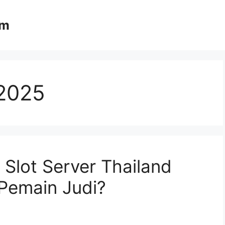
om
2025
Slot Server Thailand
 Pemain Judi?