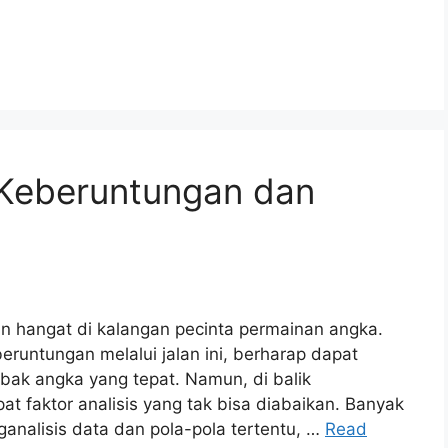
 Keberuntungan dan
n hangat di kalangan pecinta permainan angka.
runtungan melalui jalan ini, berharap dapat
ak angka yang tepat. Namun, di balik
t faktor analisis yang tak bisa diabaikan. Banyak
nalisis data dan pola-pola tertentu, …
Read