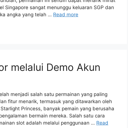
undian, permainan ini sendiri dapat menarik minat
ogel Singapore sangat menunggu keluaran SGP dan
ika angka yang telah …
Read more
r melalui Demo Akun
telah menjadi salah satu permainan yang paling
an fitur menarik, termasuk yang ditawarkan oleh
 Starlight Princess, banyak pemain yang berusaha
pengalaman bermain mereka. Salah satu cara
mainan slot adalah melalui penggunaan …
Read