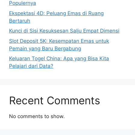
Populernya
Ekspektasi 4D: Peluang Emas di Ruang
Bertaruh
Kunci di Sisi Kesuksesan Salju Empat Dimensi
Slot Deposit 5K: Kesempatan Emas untuk
Pemain yang Baru Bergabung
Keluaran Togel China: Apa yang Bisa Kita
Pelajari dari Data?
Recent Comments
No comments to show.