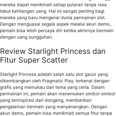
mereka dapat menikmati setiap putaran tanpa rasa
takut kehilangan uang. Hal ini sangat penting bagi
mereka yang baru mengenal dunia permainan slot.
Dengan menguasai segala aspek melalui akun demo,
pemain bisa lebih percaya diri ketika akhirnya bermain
dengan uang sungguhan.
Review Starlight Princess dan
Fitur Super Scatter
Starlight Princess adalah salah satu slot gacor yang
dikembangkan oleh Pragmatic Play, terkenal dengan
grafis yang memukau dan tema yang ceria. Dalam
permainan ini, pemain akan menemukan simbol-simbol
yang terinspirasi dari dongeng, memberikan
pengalaman bermain yang menyenangkan. Dengan
akun demo, pemain bisa menikmati semua fitur tanpa