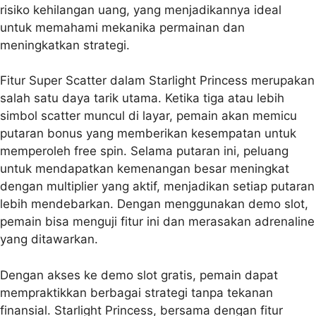
risiko kehilangan uang, yang menjadikannya ideal
untuk memahami mekanika permainan dan
meningkatkan strategi.
Fitur Super Scatter dalam Starlight Princess merupakan
salah satu daya tarik utama. Ketika tiga atau lebih
simbol scatter muncul di layar, pemain akan memicu
putaran bonus yang memberikan kesempatan untuk
memperoleh free spin. Selama putaran ini, peluang
untuk mendapatkan kemenangan besar meningkat
dengan multiplier yang aktif, menjadikan setiap putaran
lebih mendebarkan. Dengan menggunakan demo slot,
pemain bisa menguji fitur ini dan merasakan adrenaline
yang ditawarkan.
Dengan akses ke demo slot gratis, pemain dapat
mempraktikkan berbagai strategi tanpa tekanan
finansial. Starlight Princess, bersama dengan fitur