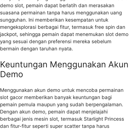
demo slot, pemain dapat berlatih dan merasakan
suasana permainan tanpa harus menggunakan uang
sungguhan. Ini memberikan kesempatan untuk
mengeksplorasi berbagai fitur, termasuk free spin dan
jackpot, sehingga pemain dapat menemukan slot demo
yang sesuai dengan preferensi mereka sebelum
bermain dengan taruhan nyata.
Keuntungan Menggunakan Akun
Demo
Menggunakan akun demo untuk mencoba permainan
slot gacor memberikan banyak keuntungan bagi
pemain pemula maupun yang sudah berpengalaman.
Dengan akun demo, pemain dapat menjelajahi
berbagai jenis mesin slot, termasuk Starlight Princess
dan fitur-fitur seperti super scatter tanpa harus