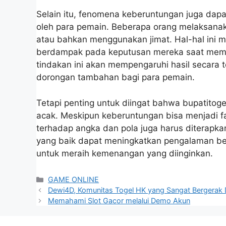
Selain itu, fenomena keberuntungan juga dapat
oleh para pemain. Beberapa orang melaksanaka
atau bahkan menggunakan jimat. Hal-hal ini m
berdampak pada keputusan mereka saat memil
tindakan ini akan mempengaruhi hasil secara t
dorongan tambahan bagi para pemain.
Tetapi penting untuk diingat bahwa bupatitog
acak. Meskipun keberuntungan bisa menjadi f
terhadap angka dan pola juga harus diterapk
yang baik dapat meningkatkan pengalaman be
untuk meraih kemenangan yang diinginkan.
Categories
GAME ONLINE
Dewi4D, Komunitas Togel HK yang Sangat Bergerak 
Memahami Slot Gacor melalui Demo Akun