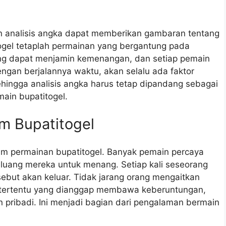
n analisis angka dapat memberikan gambaran tentang
ogel tetaplah permainan yang bergantung pada
ang dapat menjamin kemenangan, dan setiap pemain
dengan berjalannya waktu, akan selalu ada faktor
ehingga analisis angka harus tetap dipandang sebagai
main bupatitogel.
m Bupatitogel
m permainan bupatitogel. Banyak pemain percaya
uang mereka untuk menang. Setiap kali seseorang
ebut akan keluar. Tidak jarang orang mengaitkan
rtentu yang dianggap membawa keberuntungan,
n pribadi. Ini menjadi bagian dari pengalaman bermain