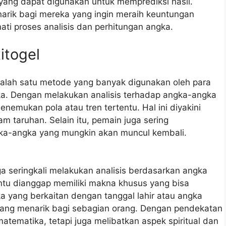
yang dapat digunakan untuk memprediksi hasil.
narik bagi mereka yang ingin meraih keuntungan
ati proses analisis dan perhitungan angka.
itogel
salah satu metode yang banyak digunakan oleh para
ka. Dengan melakukan analisis terhadap angka-angka
emukan pola atau tren tertentu. Hal ini diyakini
 taruhan. Selain itu, pemain juga sering
gka-angka yang mungkin akan muncul kembali.
ga seringkali melakukan analisis berdasarkan angka
ntu dianggap memiliki makna khusus yang bisa
 yang berkaitan dengan tanggal lahir atau angka
 yang menarik bagi sebagian orang. Dengan pendekatan
 matematika, tetapi juga melibatkan aspek spiritual dan