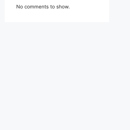
No comments to show.