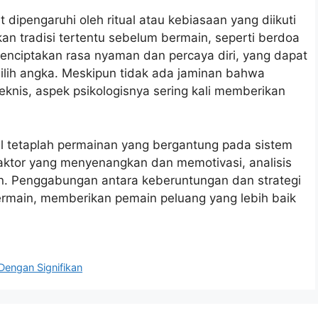
 dipengaruhi oleh ritual atau kebiasaan yang diikuti
n tradisi tertentu sebelum bermain, seperti berdoa
enciptakan rasa nyaman dan percaya diri, yang dapat
ih angka. Meskipun tidak ada jaminan bahwa
eknis, aspek psikologisnya sering kali memberikan
el tetaplah permainan yang bergantung pada sistem
aktor yang menyenangkan dan memotivasi, analisis
an. Penggabungan antara keberuntungan dan strategi
rmain, memberikan pemain peluang yang lebih baik
Dengan Signifikan