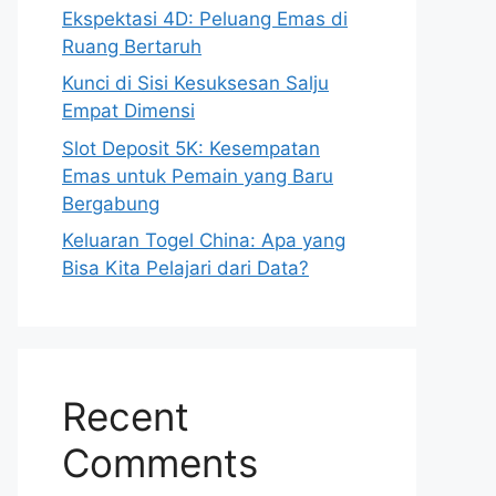
Ekspektasi 4D: Peluang Emas di
Ruang Bertaruh
Kunci di Sisi Kesuksesan Salju
Empat Dimensi
Slot Deposit 5K: Kesempatan
Emas untuk Pemain yang Baru
Bergabung
Keluaran Togel China: Apa yang
Bisa Kita Pelajari dari Data?
Recent
Comments