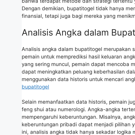
bahwa terdapat metode dan strategi tertentu 
Dengan demikian, bupatitogel tidak hanya me
finansial, tetapi juga bagi mereka yang menikm
Analisis Angka dalam Bupat
Analisis angka dalam bupatitogel merupakan 
pemain untuk memprediksi hasil keluaran ang
yang sering muncul, pemain dapat mencoba men
dapat meningkatkan peluang keberhasilan dalam
menggunakan data historis untuk mencari an
bupatitogel
Selain memanfaatkan data historis, pemain ju
feng shui atau numerologi. Angka-angka terte
mempengaruhi keberuntungan. Misalnya, angka
keberuntungan pribadi dapat menjadi pilihan
ini, analisis angka tidak hanya sekadar logika