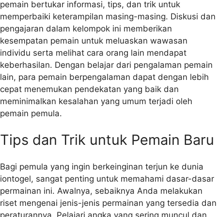
pemain bertukar informasi, tips, dan trik untuk
memperbaiki keterampilan masing-masing. Diskusi dan
pengajaran dalam kelompok ini memberikan
kesempatan pemain untuk meluaskan wawasan
individu serta melihat cara orang lain mendapat
keberhasilan. Dengan belajar dari pengalaman pemain
lain, para pemain berpengalaman dapat dengan lebih
cepat menemukan pendekatan yang baik dan
meminimalkan kesalahan yang umum terjadi oleh
pemain pemula.
Tips dan Trik untuk Pemain Baru
Bagi pemula yang ingin berkeinginan terjun ke dunia
iontogel, sangat penting untuk memahami dasar-dasar
permainan ini. Awalnya, sebaiknya Anda melakukan
riset mengenai jenis-jenis permainan yang tersedia dan
peraturannya. Pelajari angka yang sering muncul dan