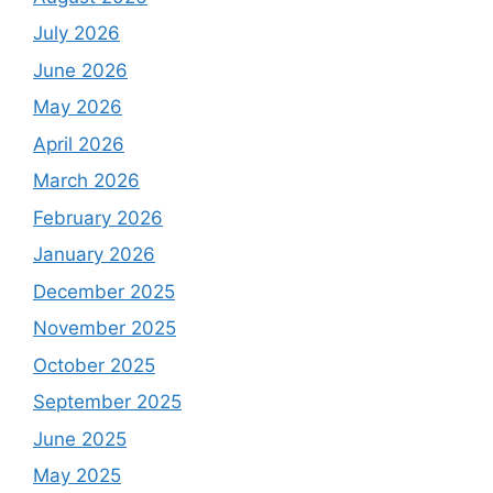
July 2026
June 2026
May 2026
April 2026
March 2026
February 2026
January 2026
December 2025
November 2025
October 2025
September 2025
June 2025
May 2025