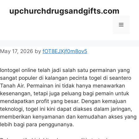
Skip
upchurchdrugsandgifts.com
to
content
Menu
May 17, 2026
by
fOT8EJXjf0m8ov5
Iontogel online telah jadi salah satu permainan yang
sangat populer di kalangan pecinta togel di seantero
Tanah Air. Permainan ini tidak hanya menawarkan
kesenangan, tetapi juga peluang bagi pemain untuk
mendapatkan profit yang besar. Dengan kemajuan
teknologi, togel ini kini dapat diakses dalam jaringan,
memberikan kenyamanan dan kemudahan akses yang
lebih bagi para penggunanya.