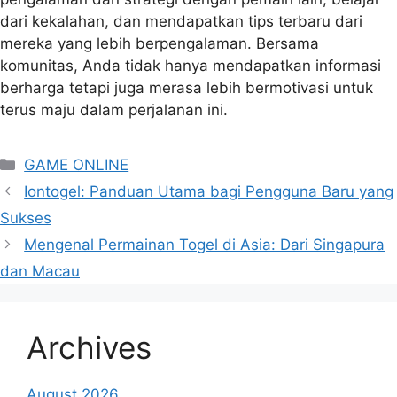
dari kekalahan, dan mendapatkan tips terbaru dari
mereka yang lebih berpengalaman. Bersama
komunitas, Anda tidak hanya mendapatkan informasi
berharga tetapi juga merasa lebih bermotivasi untuk
terus maju dalam perjalanan ini.
Categories
GAME ONLINE
Iontogel: Panduan Utama bagi Pengguna Baru yang
Sukses
Mengenal Permainan Togel di Asia: Dari Singapura
dan Macau
Archives
August 2026