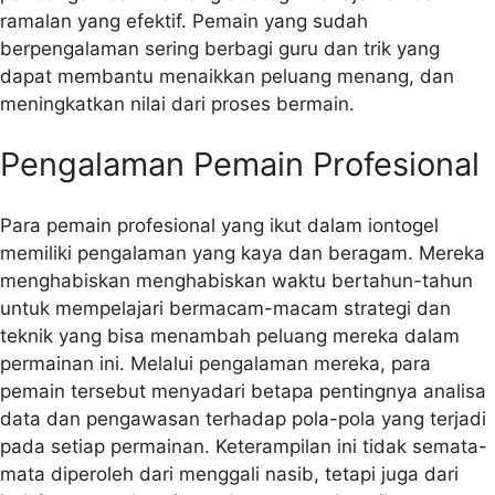
ramalan yang efektif. Pemain yang sudah
berpengalaman sering berbagi guru dan trik yang
dapat membantu menaikkan peluang menang, dan
meningkatkan nilai dari proses bermain.
Pengalaman Pemain Profesional
Para pemain profesional yang ikut dalam iontogel
memiliki pengalaman yang kaya dan beragam. Mereka
menghabiskan menghabiskan waktu bertahun-tahun
untuk mempelajari bermacam-macam strategi dan
teknik yang bisa menambah peluang mereka dalam
permainan ini. Melalui pengalaman mereka, para
pemain tersebut menyadari betapa pentingnya analisa
data dan pengawasan terhadap pola-pola yang terjadi
pada setiap permainan. Keterampilan ini tidak semata-
mata diperoleh dari menggali nasib, tetapi juga dari