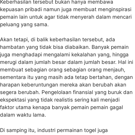
Keberhasilan tersebut bukan hanya membawa
kepuasan pribadi namun juga membuat menginspirasi
pemain lain untuk agar tidak menyerah dalam mencari
peluang yang sama.
Akan tetapi, di balik keberhasilan tersebut, ada
hambatan yang tidak bisa diabaikan. Banyak pemain
juga menghadapi mengalami kekalahan yang, hingga
merugi dalam jumlah besar dalam jumlah besar. Hal ini
membuat sebagian orang sebagian orang menjauh,
sementara itu yang masih ada tetap bertahan, dengan
harapan keberuntungan mereka akan berubah akan
segera berubah. Pengelolaan finansial yang buruk dan
ekspektasi yang tidak realistis sering kali menjadi
faktor utama kenapa banyak pemain pemain gagal
dalam waktu lama.
Di samping itu, industri permainan togel juga