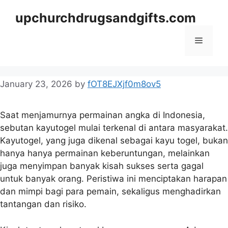
Skip
upchurchdrugsandgifts.com
to
content
Menu
January 23, 2026
by
fOT8EJXjf0m8ov5
Saat menjamurnya permainan angka di Indonesia,
sebutan kayutogel mulai terkenal di antara masyarakat.
Kayutogel, yang juga dikenal sebagai kayu togel, bukan
hanya hanya permainan keberuntungan, melainkan
juga menyimpan banyak kisah sukses serta gagal
untuk banyak orang. Peristiwa ini menciptakan harapan
dan mimpi bagi para pemain, sekaligus menghadirkan
tantangan dan risiko.