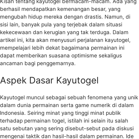
Kisah tentang kayutogel bermacam-macam. Ada yang
berhasil mendapatkan kemenangan besar, yang
mengubah hidup mereka dengan drastis. Namun, di
sisi lain, banyak pula yang terjebak dalam situasi
kekecewaan dan kerugian yang tak terduga. Dalam
artikel ini, kita akan menyusuri perjalanan kayutogel,
mempelajari lebih dekat bagaimana permainan ini
dapat memberikan suasana optimisme sekaligus
ancaman bagi penggemarnya.
Aspek Dasar Kayutogel
Kayutogel muncul sebagai sebuah fenomena yang unik
dalam dunia permainan serta game numerik di dalam
Indonesia. Seiring minat yang tinggi minat publik
terhadap permainan togel, istilah ini selain itu salah
satu sebutan yang sering disebut-sebut pada diskusi
mengenai taktik dan hasil-hasil dalam permainan. Ide