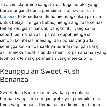
Terakhir, slot demo sangat ideal bagi mereka yang
baru mengenal dunia permainan slot.
sweet rush
bonanza
Ketersediaan demo memungkinkan pemula
untuk belajar dengan bebas, mengurangi rasa cemas
terkait kerugian finansial. Dengan fitur yang sama
seperti permainan asli, pemain dapat mengenali
simbol, kombinasi menang, dan bonus yang ada,
sehingga ketika tiba saatnya bermain dengan uang
asli, mereka sudah siap dan memiliki pemahaman yang
lebih baik tentang permainan yang mereka pilih.
Keunggulan Sweet Rush
Bonanza
Sweet Rush Bonanza menawarkan pengalaman
bermain yang seru dengan grafik yang memukau dan
tema yang menarik. Permainan ini dirancang dengan