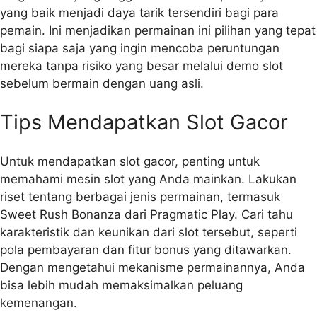
yang baik menjadi daya tarik tersendiri bagi para
pemain. Ini menjadikan permainan ini pilihan yang tepat
bagi siapa saja yang ingin mencoba peruntungan
mereka tanpa risiko yang besar melalui demo slot
sebelum bermain dengan uang asli.
Tips Mendapatkan Slot Gacor
Untuk mendapatkan slot gacor, penting untuk
memahami mesin slot yang Anda mainkan. Lakukan
riset tentang berbagai jenis permainan, termasuk
Sweet Rush Bonanza dari Pragmatic Play. Cari tahu
karakteristik dan keunikan dari slot tersebut, seperti
pola pembayaran dan fitur bonus yang ditawarkan.
Dengan mengetahui mekanisme permainannya, Anda
bisa lebih mudah memaksimalkan peluang
kemenangan.