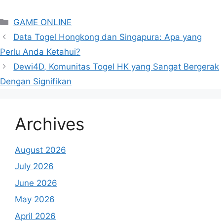
Categories
GAME ONLINE
Data Togel Hongkong dan Singapura: Apa yang
Perlu Anda Ketahui?
Dewi4D, Komunitas Togel HK yang Sangat Bergerak
Dengan Signifikan
Archives
August 2026
July 2026
June 2026
May 2026
April 2026