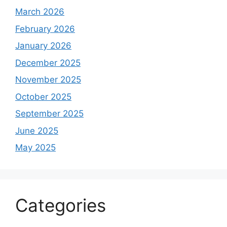
March 2026
February 2026
January 2026
December 2025
November 2025
October 2025
September 2025
June 2025
May 2025
Categories