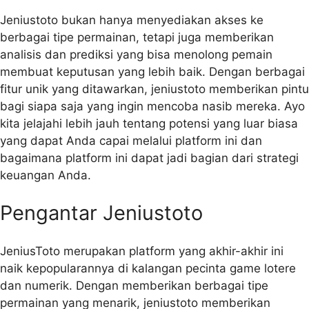
Jeniustoto bukan hanya menyediakan akses ke
berbagai tipe permainan, tetapi juga memberikan
analisis dan prediksi yang bisa menolong pemain
membuat keputusan yang lebih baik. Dengan berbagai
fitur unik yang ditawarkan, jeniustoto memberikan pintu
bagi siapa saja yang ingin mencoba nasib mereka. Ayo
kita jelajahi lebih jauh tentang potensi yang luar biasa
yang dapat Anda capai melalui platform ini dan
bagaimana platform ini dapat jadi bagian dari strategi
keuangan Anda.
Pengantar Jeniustoto
JeniusToto merupakan platform yang akhir-akhir ini
naik kepopularannya di kalangan pecinta game lotere
dan numerik. Dengan memberikan berbagai tipe
permainan yang menarik, jeniustoto memberikan