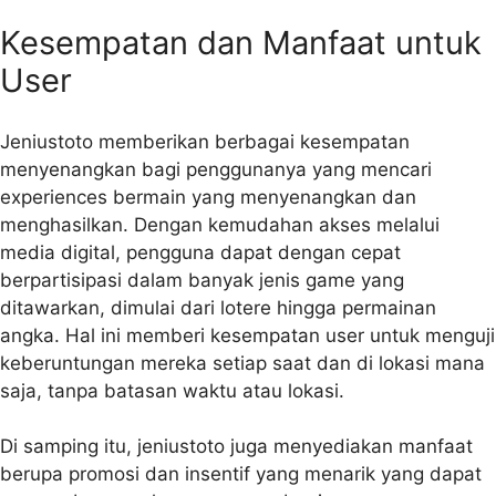
Kesempatan dan Manfaat untuk
User
Jeniustoto memberikan berbagai kesempatan
menyenangkan bagi penggunanya yang mencari
experiences bermain yang menyenangkan dan
menghasilkan. Dengan kemudahan akses melalui
media digital, pengguna dapat dengan cepat
berpartisipasi dalam banyak jenis game yang
ditawarkan, dimulai dari lotere hingga permainan
angka. Hal ini memberi kesempatan user untuk menguji
keberuntungan mereka setiap saat dan di lokasi mana
saja, tanpa batasan waktu atau lokasi.
Di samping itu, jeniustoto juga menyediakan manfaat
berupa promosi dan insentif yang menarik yang dapat